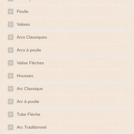
Poulie
Valises
Arcs Classiques
Arcs à poulie
Valise Flèches
Housses
Arc Classique
Arc à poulie
Tube Flèche
Arc Traditionnel