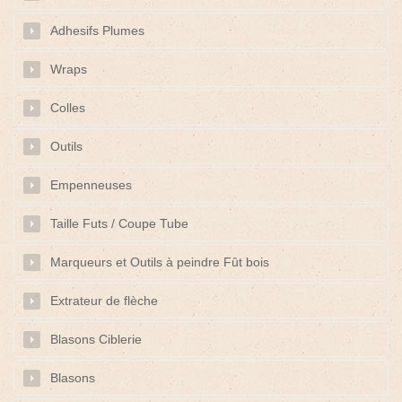
Adhesifs Plumes
Wraps
Colles
Outils
Empenneuses
Taille Futs / Coupe Tube
Marqueurs et Outils à peindre Fût bois
Extrateur de flèche
Blasons Ciblerie
Blasons