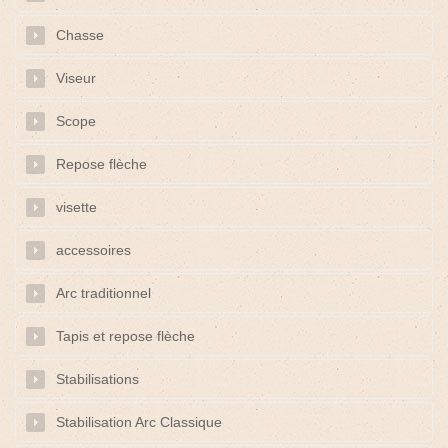
Chasse
Viseur
Scope
Repose flèche
visette
accessoires
Arc traditionnel
Tapis et repose flèche
Stabilisations
Stabilisation Arc Classique