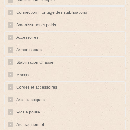
Connection montage des stabilisations
Amortisseurs et poids
Accessoires
Armortisseurs
Stabilisation Chasse
Masses
Cordes et accessoires
Arcs classiques
Arcs à poulie
Arc traditionnel