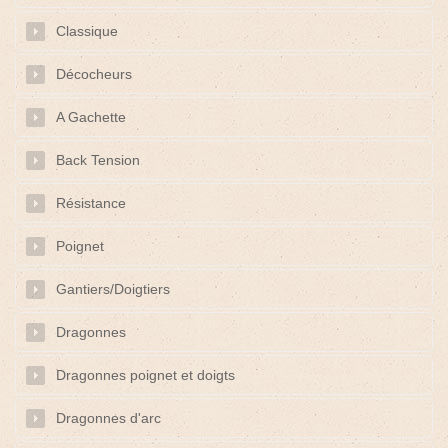
Classique
Décocheurs
A Gachette
Back Tension
Résistance
Poignet
Gantiers/Doigtiers
Dragonnes
Dragonnes poignet et doigts
Dragonnes d'arc