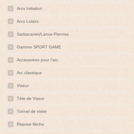
Arcs Initiation
Arcs Loisirs
Sarbacanes/Lance-Pierrres
Gamme SPORT GAME
Accessoires pour l'arc
Arc classique
Viseur
Tête de Viseur
Tunnel de visée
Repose flèche