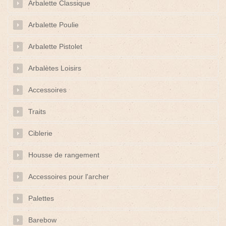
Arbalette Classique
Arbalette Poulie
Arbalette Pistolet
Arbalètes Loisirs
Accessoires
Traits
Ciblerie
Housse de rangement
Accessoires pour l'archer
Palettes
Barebow