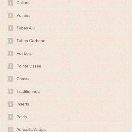
Collars
Pointes
Tubes Alu
Tubes Carbone
Fut bois
Pointe vissée
Chasse
Traditionnels
Inserts
Poids
Adhésifs/Wraps