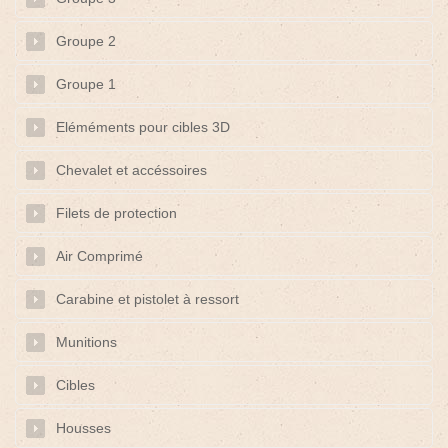
Groupe 2
Groupe 1
Eléméments pour cibles 3D
Chevalet et accéssoires
Filets de protection
Air Comprimé
Carabine et pistolet à ressort
Munitions
Cibles
Housses