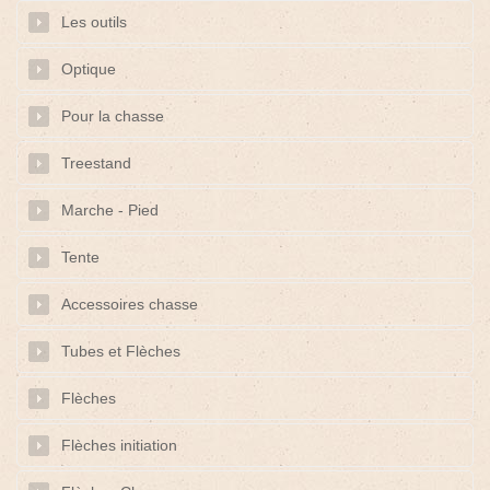
Les outils
Optique
Pour la chasse
Treestand
Marche - Pied
Tente
Accessoires chasse
Tubes et Flèches
Flèches
Flèches initiation