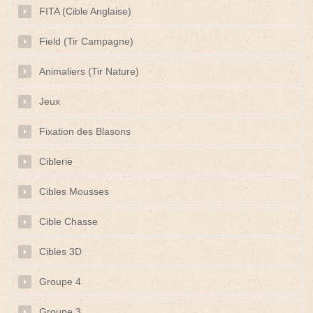
FITA (Cible Anglaise)
Field (Tir Campagne)
Animaliers (Tir Nature)
Jeux
Fixation des Blasons
Ciblerie
Cibles Mousses
Cible Chasse
Cibles 3D
Groupe 4
Groupe 3