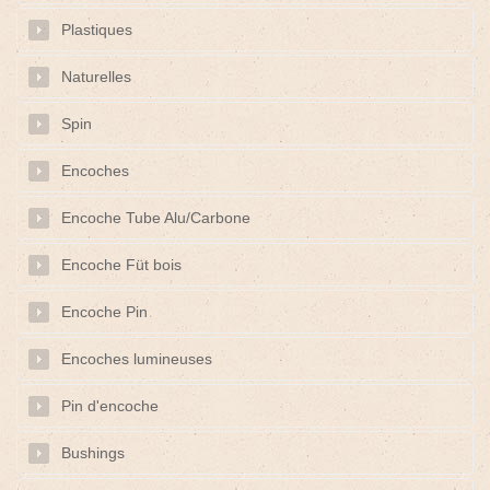
Plastiques
Naturelles
Spin
Encoches
Encoche Tube Alu/Carbone
Encoche Füt bois
Encoche Pin
Encoches lumineuses
Pin d'encoche
Bushings