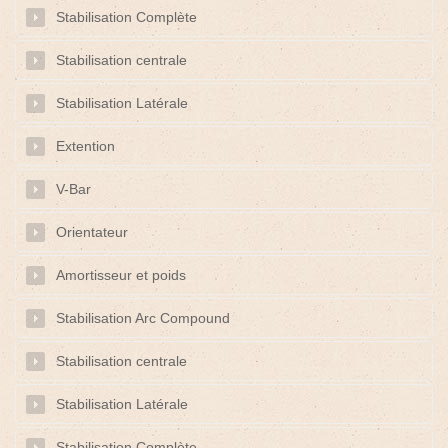
Stabilisation Complète
Stabilisation centrale
Stabilisation Latérale
Extention
V-Bar
Orientateur
Amortisseur et poids
Stabilisation Arc Compound
Stabilisation centrale
Stabilisation Latérale
Stabilisation Complète