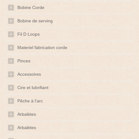
Bobine Corde
Bobine de serving
Fil D Loops
Materiel fabrication corde
Pinces
Accessoires
Cire et lubrifiant
Pêche à l'arc
Arbalètes
Arbalètes