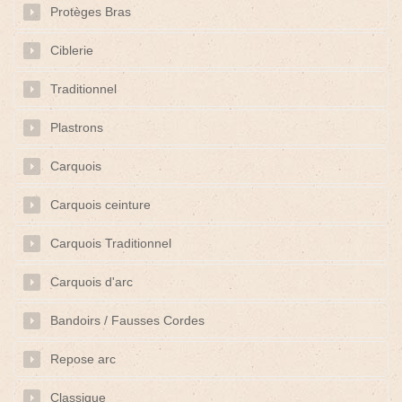
Protèges Bras
Ciblerie
Traditionnel
Plastrons
Carquois
Carquois ceinture
Carquois Traditionnel
Carquois d'arc
Bandoirs / Fausses Cordes
Repose arc
Classique