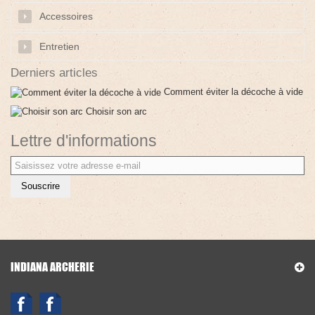
Accessoires
Entretien
Derniers articles
Comment éviter la décoche à vide
Choisir son arc
Lettre d'informations
Souscrire
INDIANA ARCHERIE