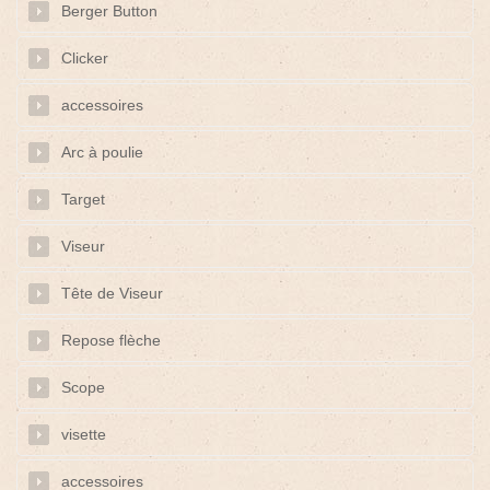
Berger Button
Clicker
accessoires
Arc à poulie
Target
Viseur
Tête de Viseur
Repose flèche
Scope
visette
accessoires