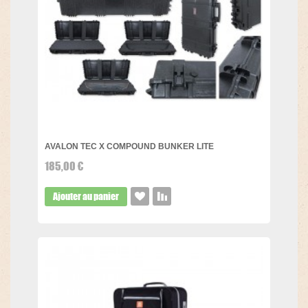
AVALON TEC X COMPOUND BUNKER LITE
185,00 €
Ajouter au panier