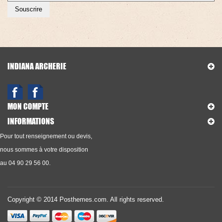
Souscrire
INDIANA ARCHERIE
MON COMPTE
INFORMATIONS
Pour tout renseignement ou devis,
nous sommes à votre disposition
au 04 90 29 56 00.
Copyright © 2014 Posthemes.com. All rights reserved.