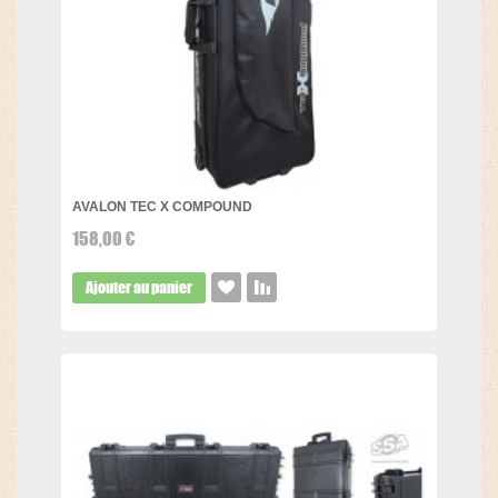
AVALON TEC X COMPOUND
158,00 €
Ajouter au panier