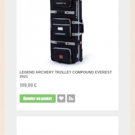
LEGEND ARCHERY TROLLEY COMPOUND EVEREST
2021
199,00 €
Ajouter au panier