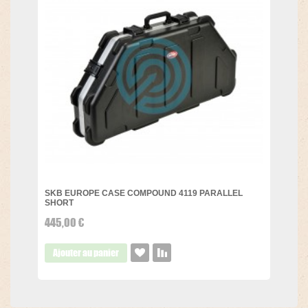
SKB EUROPE CASE COMPOUND 4119 PARALLEL
SHORT
445,00 €
Ajouter au panier