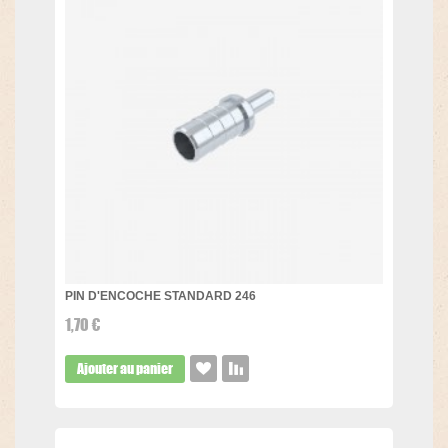
PIN D'ENCOCHE STANDARD 246
1,70 €
Ajouter au panier