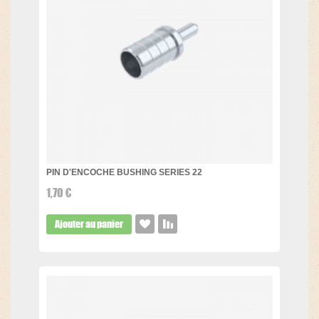
PIN D'ENCOCHE BUSHING SERIES 22
1,70 €
Ajouter au panier