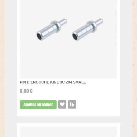
PIN D'ENCOCHE KINETIC 204 SMALL
0,00 €
Ajouter au panier