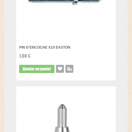
PIN D'ENCOCHE X10 EASTON
1,00 €
Ajouter au panier