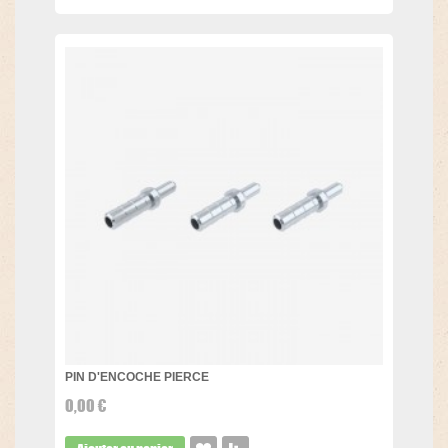
PIN D'ENCOCHE PIERCE
0,00 €