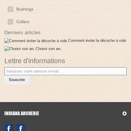
Bushings
Collars
Derniers articles
Comment éviter la décoche à vide
Choisir son arc
Lettre d'informations
Souscrire
INDIANA ARCHERIE