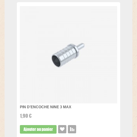
PIN D'ENCOCHE NINE 3 MAX
1,90 €
Ajouter au panier