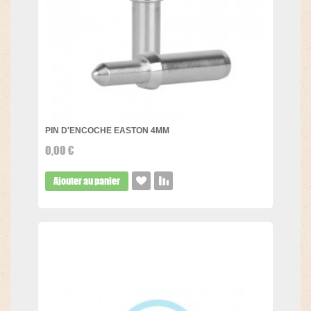
PIN D'ENCOCHE EASTON 4MM
0,00 €
Ajouter au panier