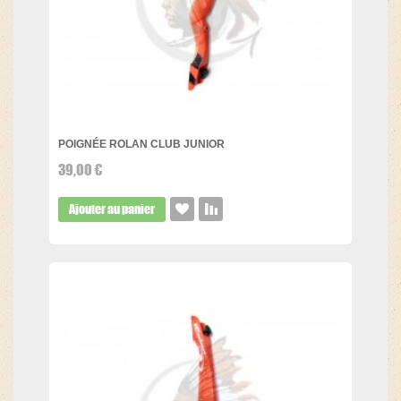
POIGNÉE ROLAN CLUB JUNIOR
39,00 €
Ajouter au panier