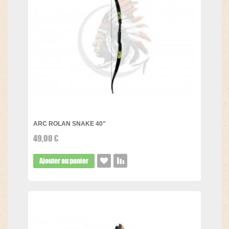
ARC ROLAN SNAKE 40"
49,00 €
Ajouter au panier