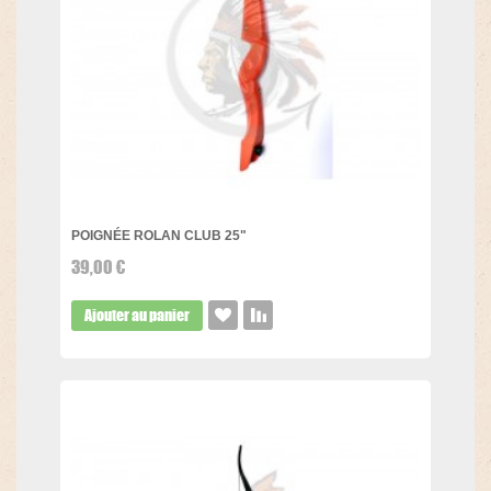
POIGNÉE ROLAN CLUB 25"
39,00 €
Ajouter au panier