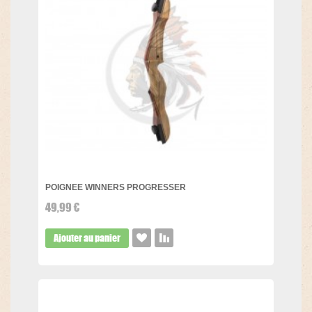
POIGNEE WINNERS PROGRESSER
49,99 €
Ajouter au panier