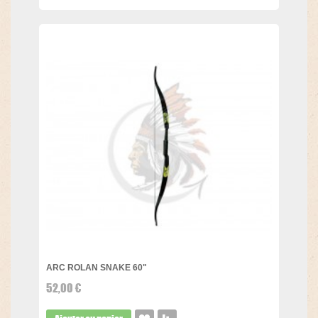
ARC ROLAN SNAKE 60"
52,00 €