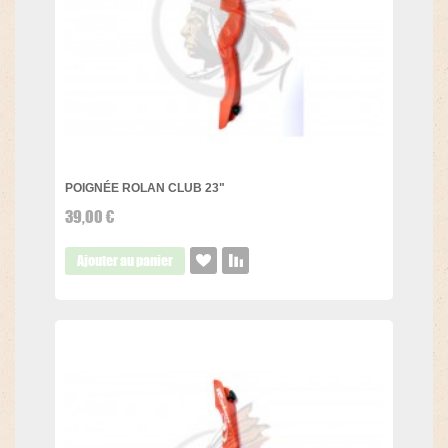
POIGNÉE ROLAN CLUB 23"
39,00 €
Ajouter au panier