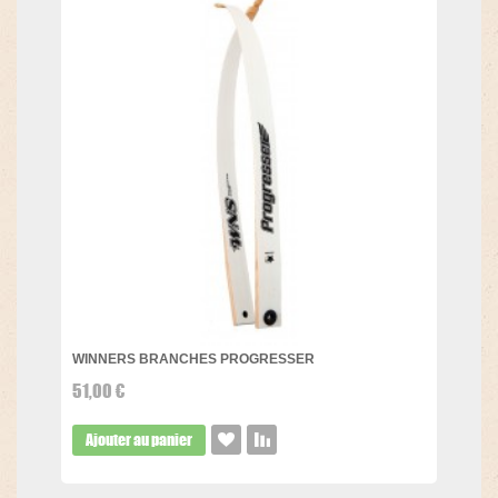
WINNERS BRANCHES PROGRESSER
51,00 €
Ajouter au panier