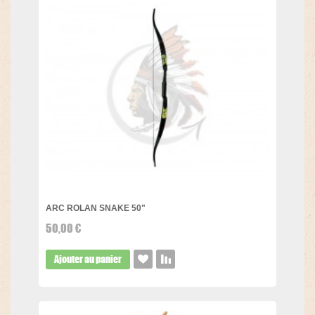
ARC ROLAN SNAKE 50"
50,00 €
Ajouter au panier