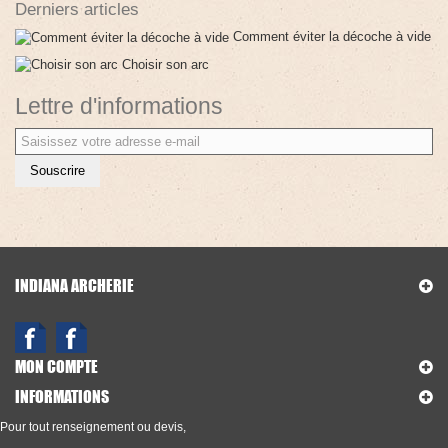
Derniers articles
Comment éviter la décoche à vide
Choisir son arc
Lettre d'informations
Souscrire
INDIANA ARCHERIE
MON COMPTE
INFORMATIONS
Pour tout renseignement ou devis,