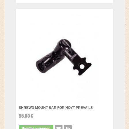
SHREWD MOUNT BAR FOR HOYT PREVAILS
96,00 €
Ajouter au panier