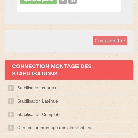
Comparer (
0
)
CONNECTION MONTAGE DES
STABILISATIONS
Stabilisation centrale
Stabilisation Latérale
Stabilisation Complète
Connection montage des stabilisations