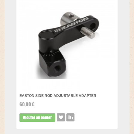
EASTON SIDE ROD ADJUSTABLE ADAPTER
60,00 €
Ajouter au panier