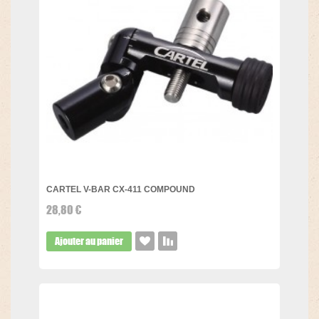
CARTEL V-BAR CX-411 COMPOUND
28,80 €
Ajouter au panier