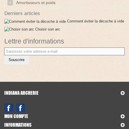
Amortisseurs et poids
Derniers articles
Comment éviter la décoche à vide
Choisir son arc
Lettre d'informations
Souscrire
INDIANA ARCHERIE
MON COMPTE
INFORMATIONS