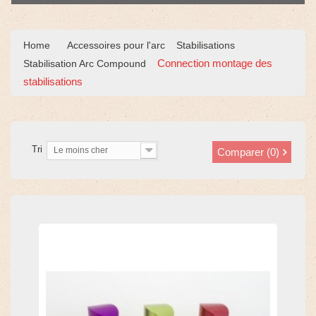
Home
Accessoires pour l'arc
Stabilisations
Connection montage des
Stabilisation Arc Compound
stabilisations
Tri
Le moins cher
Comparer (
0
)