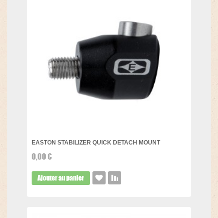
EASTON STABILIZER QUICK DETACH MOUNT
0,00 €
Ajouter au panier