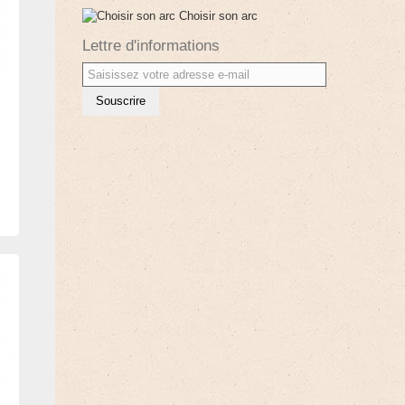
Choisir son arc
Lettre d'informations
Souscrire