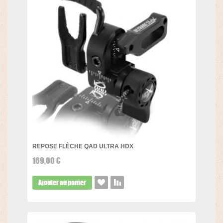
REPOSE FLÈCHE QAD ULTRA HDX
169,00 €
Ajouter au panier