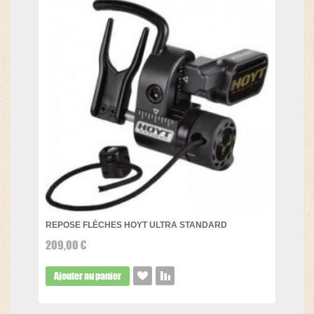
REPOSE FLÈCHES HOYT ULTRA STANDARD
209,00 €
Ajouter au panier