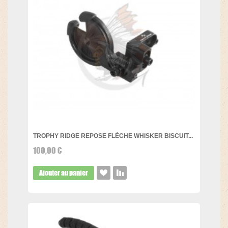
TROPHY RIDGE REPOSE FLÈCHE WHISKER BISCUIT...
100,00 €
Ajouter au panier