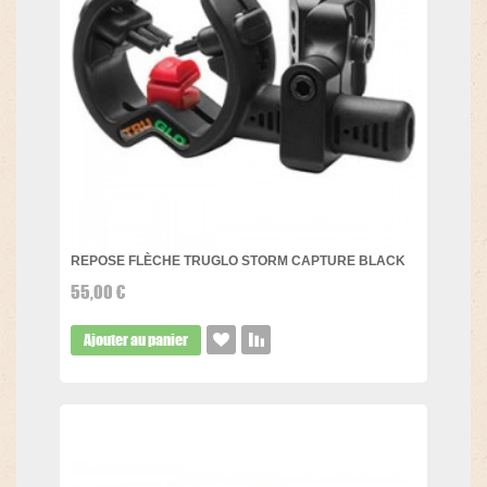
REPOSE FLÈCHE TRUGLO STORM CAPTURE BLACK
55,00 €
Ajouter au panier