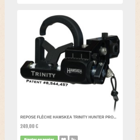
REPOSE FLÈCHE HAMSKEA TRINITY HUNTER PRO...
249,00 €
Ajouter au panier