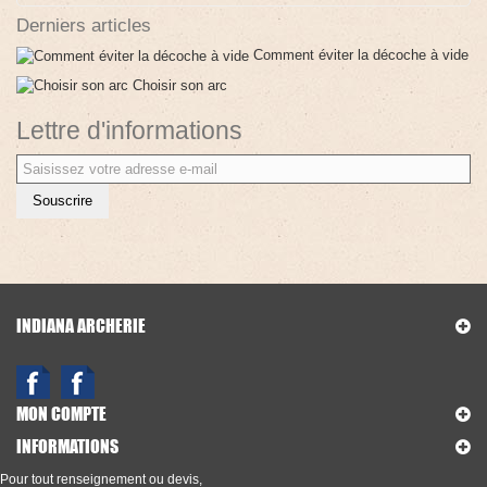
Derniers articles
Comment éviter la décoche à vide
Choisir son arc
Lettre d'informations
Souscrire
INDIANA ARCHERIE
MON COMPTE
INFORMATIONS
Pour tout renseignement ou devis,