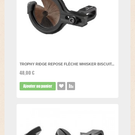
TROPHY RIDGE REPOSE FLÈCHE WHISKER BISCUIT...
48,00 €
Ajouter au panier