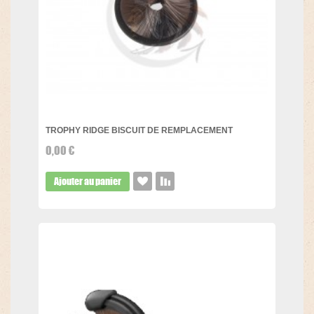
TROPHY RIDGE BISCUIT DE REMPLACEMENT
0,00 €
Ajouter au panier