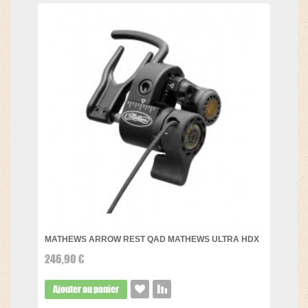
MATHEWS ARROW REST QAD MATHEWS ULTRA HDX
246,90 €
Ajouter au panier