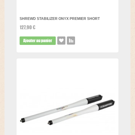
SHREWD STABILIZER ONYX PREMIER SHORT
127,90 €
Ajouter au panier