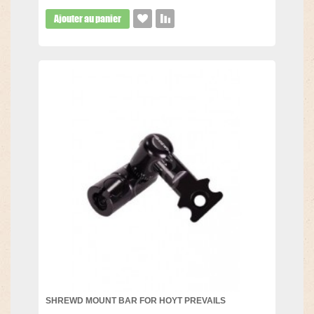
Ajouter au panier
SHREWD MOUNT BAR FOR HOYT PREVAILS