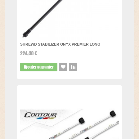
SHREWD STABILIZER ONYX PREMIER LONG
224,40 €
Ajouter au panier