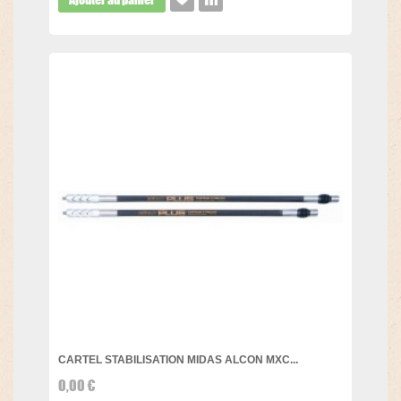
CARTEL STABILISATION MIDAS ALCON MXC...
0,00 €