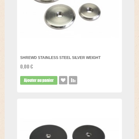
SHREWD STAINLESS STEEL SILVER WEIGHT
0,00 €
Ajouter au panier