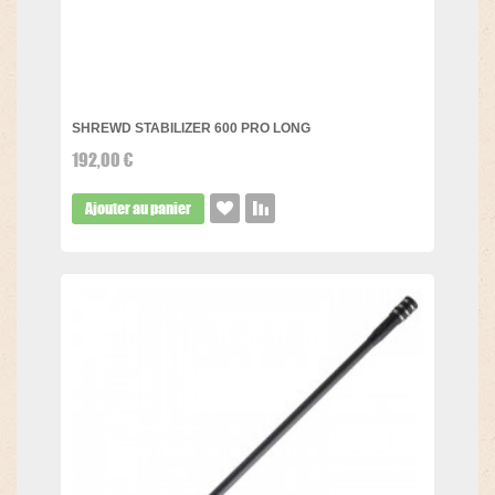
SHREWD STABILIZER 600 PRO LONG
192,00 €
Ajouter au panier