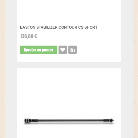
EASTON STABILIZER CONTOUR CS SHORT
136,80 €
Ajouter au panier