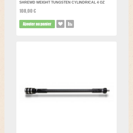
SHREWD WEIGHT TUNGSTEN CYLINDRICAL 4 OZ
108,00 €
Ajouter au panier