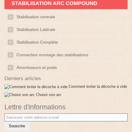
STABILISATION ARC COMPOUND
Stabilisation centrale
Stabilisation Latérale
Stabilisation Complète
Connection montage des stabilisations
Amortisseurs et poids
Derniers articles
Comment éviter la décoche à vide
Choisir son arc
Lettre d'informations
Souscrire