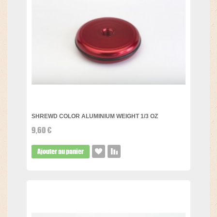
SHREWD COLOR ALUMINIUM WEIGHT 1/3 OZ
9,60 €
Ajouter au panier