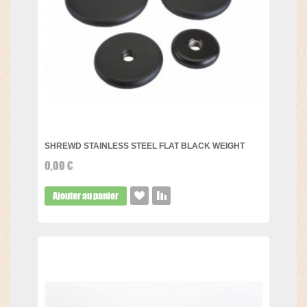
SHREWD STAINLESS STEEL FLAT BLACK WEIGHT
0,00 €
Ajouter au panier