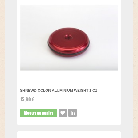
SHREWD COLOR ALUMINIUM WEIGHT 1 OZ
15,90 €
Ajouter au panier