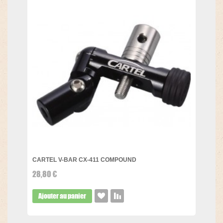
CARTEL V-BAR CX-411 COMPOUND
28,80 €
Ajouter au panier