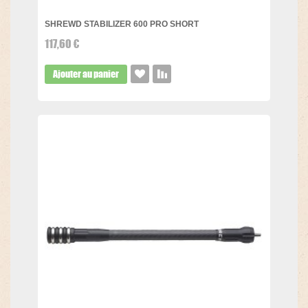
SHREWD STABILIZER 600 PRO SHORT
117,60 €
Ajouter au panier