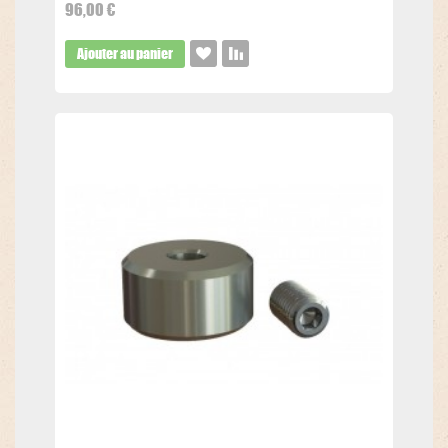
96,00 €
Ajouter au panier