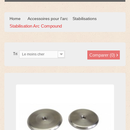
Home
Accessoires pour l'arc
Stabilisations
Stabilisation Arc Compound
Tri
Le moins cher
Comparer (
0
)