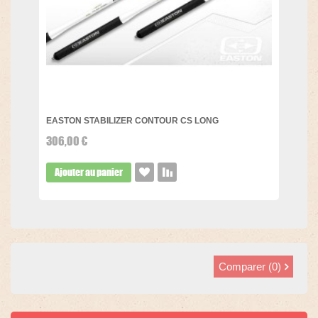
EASTON STABILIZER CONTOUR CS LONG
306,00 €
Ajouter au panier
Comparer (
0
)