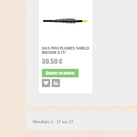
GAS PRO PLUMES SHIELD
INDOOR 4.75"
30,50 €
Ajouter au panier
Résultats 1 - 17 sur 17.