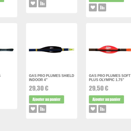
S
GAS PRO PLUMES SHIELD
GAS PRO PLUMES SOFT
INDOOR 4"
PLUS OLYMPIC 1.75"
29,30 €
29,50 €
Ajouter au panier
Ajouter au panier