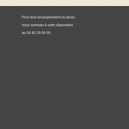
Pour tout renseignement ou devis,
nous sommes à votre disposition
au 04 90 29 56 00.