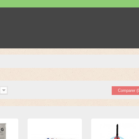
Comparer (