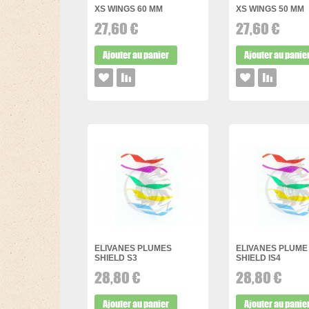
XS WINGS 60 MM
XS WINGS 50 MM
27,60 €
27,60 €
Ajouter au panier
Ajouter au panie
ELIVANES PLUMES
ELIVANES PLUME
SHIELD S3
SHIELD IS4
28,80 €
28,80 €
Ajouter au panier
Ajouter au panie