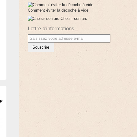
Comment éviter la décoche à vide
Choisir son arc
Lettre d'informations
Souscrire