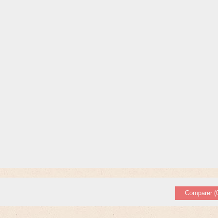
Comparer (