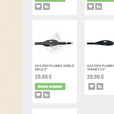
GAS PRO PLUMES SHIELD
GAS PRO PLUME
FIELD 2"
TARGET 2.5"
29,00 €
29,00 €
Ajouter au panier