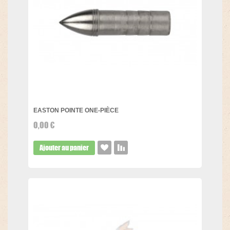
EASTON POINTE ONE-PIÈCE
0,00 €
Ajouter au panier