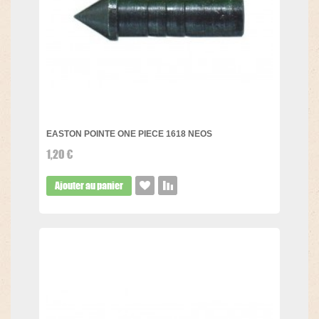
EASTON POINTE ONE PIECE 1618 NEOS
1,20 €
Ajouter au panier