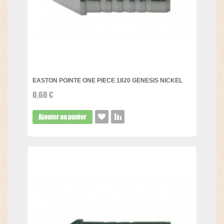
EASTON POINTE ONE PIECE 1820 GENESIS NICKEL
0,60 €
Ajouter au panier