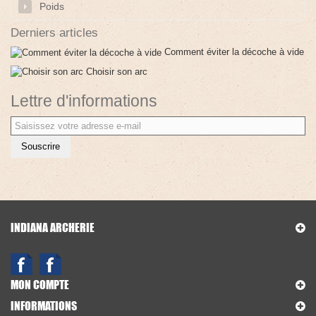
Poids
Derniers articles
Comment éviter la décoche à vide
Choisir son arc
Lettre d'informations
Souscrire
INDIANA ARCHERIE
MON COMPTE
INFORMATIONS