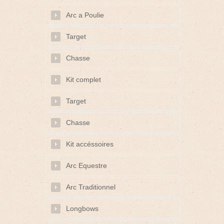
Arc a Poulie
Target
Chasse
Kit complet
Target
Chasse
Kit accéssoires
Arc Equestre
Arc Traditionnel
Longbows