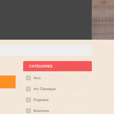
CATÉGORIES
Arcs
Arc Classique
Poignées
Branches