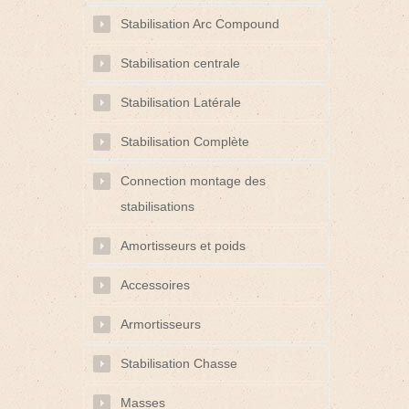
Stabilisation Arc Compound
Stabilisation centrale
Stabilisation Latérale
Stabilisation Complète
Connection montage des
stabilisations
Amortisseurs et poids
Accessoires
Armortisseurs
Stabilisation Chasse
Masses