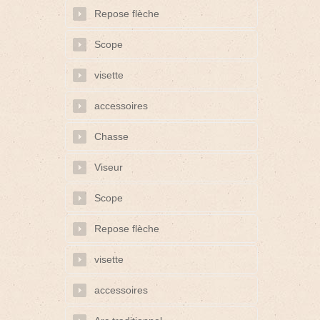
Repose flèche
Scope
visette
accessoires
Chasse
Viseur
Scope
Repose flèche
visette
accessoires