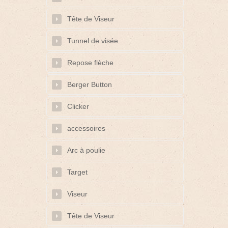
Tête de Viseur
Tunnel de visée
Repose flèche
Berger Button
Clicker
accessoires
Arc à poulie
Target
Viseur
Tête de Viseur