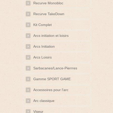
Recurve Monobloc
Recurve TakeDown
Kit Complet
Arcs initiation et loisirs
Arcs Initiation
Arcs Loisirs
Sarbacanes/Lance-Pierrres
Gamme SPORT GAME
Accessoires pour l'arc
Arc classique
Viseur